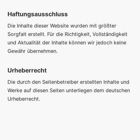
Haftungsausschluss
Die Inhalte dieser Website wurden mit größter
Sorgfalt erstellt. Für die Richtigkeit, Vollständigkeit
und Aktualität der Inhalte können wir jedoch keine
Gewähr übernehmen.
Urheberrecht
Die durch den Seitenbetreiber erstellten Inhalte und
Werke auf diesen Seiten unterliegen dem deutschen
Urheberrecht.