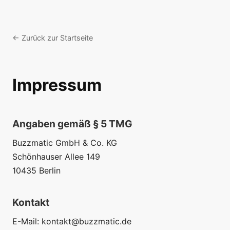
← Zurück zur Startseite
Impressum
Angaben gemäß § 5 TMG
Buzzmatic GmbH & Co. KG
Schönhauser Allee 149
10435 Berlin
Kontakt
E-Mail:
kontakt@buzzmatic.de