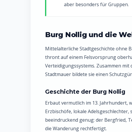
aber besonders für Gruppen.
Burg Nollig und die We
Mittelalterliche Stadtgeschichte ohne 
thront auf einem Felsvorsprung oberhal
Verteidigungssystems. Zusammen mit 
Stadtmauer bildete sie einen Schutzgür
Geschichte der Burg Nollig
Erbaut vermutlich im 13. Jahrhundert, 
Erzbischöfe, lokale Adelsgeschlechter, s
beeindruckend genug: der Bergfried, Tei
die Wanderung rechtfertigt.