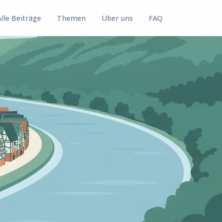
Alle Beiträge
Themen
Über uns
FAQ