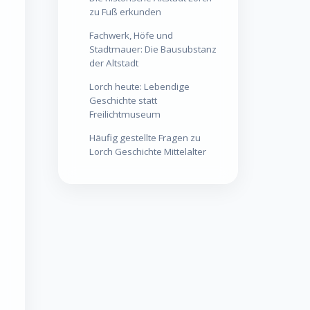
zu Fuß erkunden
Fachwerk, Höfe und
Stadtmauer: Die Bausubstanz
der Altstadt
Lorch heute: Lebendige
Geschichte statt
Freilichtmuseum
Häufig gestellte Fragen zu
Lorch Geschichte Mittelalter