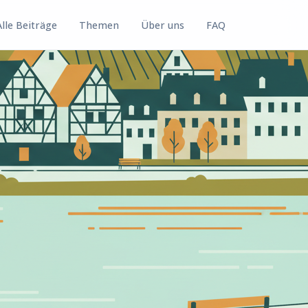
Alle Beiträge
Themen
Über uns
FAQ