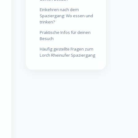
Einkehren nach dem
Spaziergang: Wo essen und
trinken?
Praktische Infos für deinen
Besuch
Häufig gestellte Fragen zum
Lorch Rheinufer Spaziergang