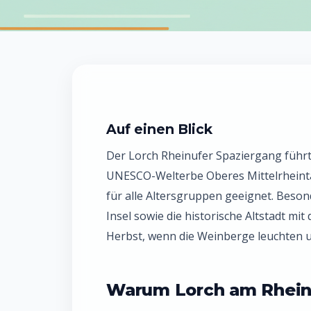
Auf einen Blick
Der Lorch Rheinufer Spaziergang führ
UNESCO-Welterbe Oberes Mittelrheintal.
für alle Altersgruppen geeignet. Beson
Insel sowie die historische Altstadt mi
Herbst, wenn die Weinberge leuchten 
Warum Lorch am Rhein 