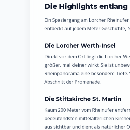
Die Highlights entlan
Ein Spaziergang am Lorcher Rheinufer 
entdeckt auf jedem Meter Geschichte, N
Die Lorcher Werth-Insel
Direkt vor dem Ort liegt die Lorcher We
größer, mal kleiner wirkt. Sie ist unbe
Rheinpanorama eine besondere Tiefe. 
Abschnitt der Promenade.
Die Stiftskirche St. Martin
Kaum 200 Meter vom Rheinufer entfernt 
bedeutendsten mittelalterlichen Kirch
aus sichtbar und dient als natürlicher 