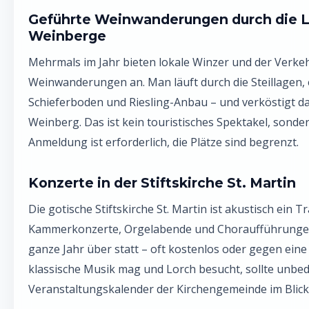
Geführte Weinwanderungen durch die 
Weinberge
Mehrmals im Jahr bieten lokale Winzer und der Verke
Weinwanderungen an. Man läuft durch die Steillagen, e
Schieferboden und Riesling-Anbau – und verköstigt da
Weinberg. Das ist kein touristisches Spektakel, sonde
Anmeldung ist erforderlich, die Plätze sind begrenzt.
Konzerte in der Stiftskirche St. Martin
Die gotische Stiftskirche St. Martin ist akustisch ein T
Kammerkonzerte, Orgelabende und Choraufführungen
ganze Jahr über statt – oft kostenlos oder gegen eine
klassische Musik mag und Lorch besucht, sollte unbe
Veranstaltungskalender der Kirchengemeinde im Blick