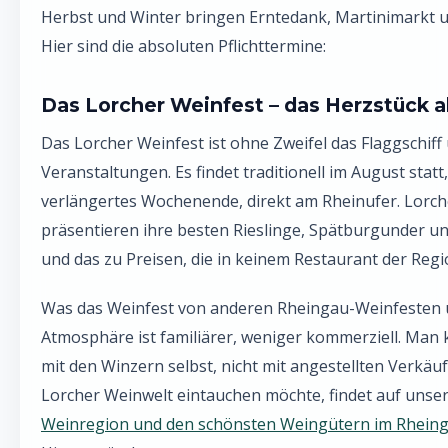
Herbst und Winter bringen Erntedank, Martinimarkt 
Hier sind die absoluten Pflichttermine:
Das Lorcher Weinfest – das Herzstück al
Das Lorcher Weinfest ist ohne Zweifel das Flaggschiff
Veranstaltungen. Es findet traditionell im August statt
verlängertes Wochenende, direkt am Rheinufer. Lorc
präsentieren ihre besten Rieslinge, Spätburgunder 
und das zu Preisen, die in keinem Restaurant der Regio
Was das Weinfest von anderen Rheingau-Weinfesten u
Atmosphäre ist familiärer, weniger kommerziell. Man
mit den Winzern selbst, nicht mit angestellten Verkäufe
Lorcher Weinwelt eintauchen möchte, findet auf unser
Weinregion und den schönsten Weingütern im Rhein