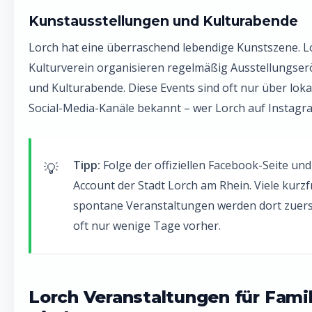
Kunstausstellungen und Kulturabende
Lorch hat eine überraschend lebendige Kunstszene. L
Kulturverein organisieren regelmäßig Ausstellungse
und Kulturabende. Diese Events sind oft nur über lo
Social-Media-Kanäle bekannt – wer Lorch auf Instagram 
Tipp:
Folge der offiziellen Facebook-Seite un
Account der Stadt Lorch am Rhein. Viele kurzf
spontane Veranstaltungen werden dort zuers
oft nur wenige Tage vorher.
Lorch Veranstaltungen für Famil