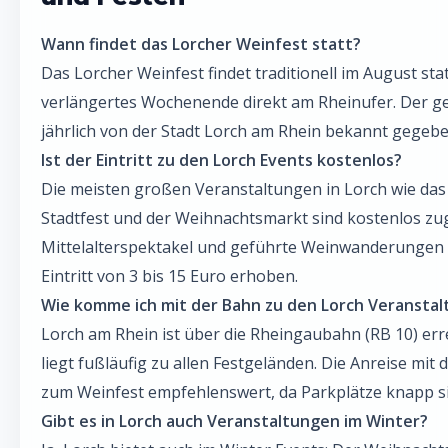
Wann findet das Lorcher Weinfest statt?
Das Lorcher Weinfest findet traditionell im August stat
verlängertes Wochenende direkt am Rheinufer. Der g
jährlich von der Stadt Lorch am Rhein bekannt gegebe
Ist der Eintritt zu den Lorch Events kostenlos?
Die meisten großen Veranstaltungen in Lorch wie das
Stadtfest und der Weihnachtsmarkt sind kostenlos zug
Mittelalterspektakel und geführte Weinwanderungen w
Eintritt von 3 bis 15 Euro erhoben.
Wie komme ich mit der Bahn zu den Lorch Veransta
Lorch am Rhein ist über die Rheingaubahn (RB 10) er
liegt fußläufig zu allen Festgeländen. Die Anreise mit
zum Weinfest empfehlenswert, da Parkplätze knapp s
Gibt es in Lorch auch Veranstaltungen im Winter?