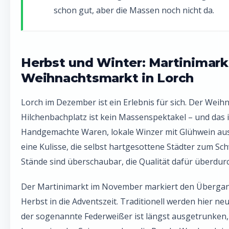
schon gut, aber die Massen noch nicht da.
Herbst und Winter: Martinimark
Weihnachtsmarkt in Lorch
Lorch im Dezember ist ein Erlebnis für sich. Der Wei
Hilchenbachplatz ist kein Massenspektakel – und das i
Handgemachte Waren, lokale Winzer mit Glühwein a
eine Kulisse, die selbst hartgesottene Städter zum Sc
Stände sind überschaubar, die Qualität dafür überdurc
Der Martinimarkt im November markiert den Überga
Herbst in die Adventszeit. Traditionell werden hier ne
der sogenannte Federweißer ist längst ausgetrunken, 