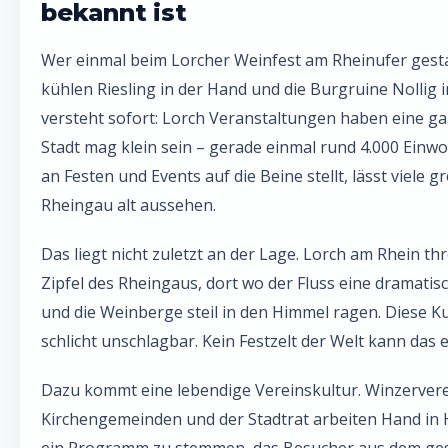
bekannt ist
Wer einmal beim Lorcher Weinfest am Rheinufer gest
kühlen Riesling in der Hand und die Burgruine Nollig 
versteht sofort: Lorch Veranstaltungen haben eine ga
Stadt mag klein sein – gerade einmal rund 4.000 Einw
an Festen und Events auf die Beine stellt, lässt viele 
Rheingau alt aussehen.
Das liegt nicht zuletzt an der Lage. Lorch am Rhein th
Zipfel des Rheingaus, dort wo der Fluss eine dramati
und die Weinberge steil in den Himmel ragen. Diese Kul
schlicht unschlagbar. Kein Festzelt der Welt kann das 
Dazu kommt eine lebendige Vereinskultur. Winzervere
Kirchengemeinden und der Stadtrat arbeiten Hand in H