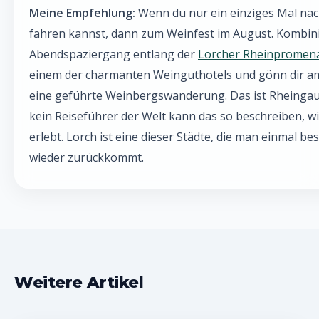
Meine Empfehlung:
Wenn du nur ein einziges Mal na
fahren kannst, dann zum Weinfest im August. Kombini
Abendspaziergang entlang der
Lorcher Rheinpromen
einem der charmanten Weinguthotels und gönn dir 
eine geführte Weinbergswanderung. Das ist Rheingau
kein Reiseführer der Welt kann das so beschreiben, w
erlebt. Lorch ist eine dieser Städte, die man einmal 
wieder zurückkommt.
Weitere Artikel