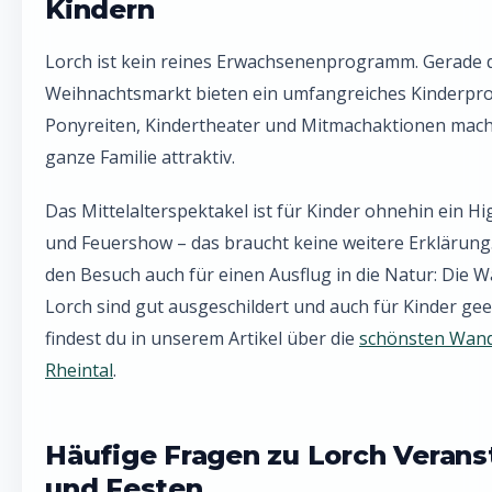
Kindern
Lorch ist kein reines Erwachsenenprogramm. Gerade d
Weihnachtsmarkt bieten ein umfangreiches Kinderpr
Ponyreiten, Kindertheater und Mitmachaktionen mache
ganze Familie attraktiv.
Das Mittelalterspektakel ist für Kinder ohnehin ein Hig
und Feuershow – das braucht keine weitere Erklärung.
den Besuch auch für einen Ausflug in die Natur: Die
Lorch sind gut ausgeschildert und auch für Kinder ge
findest du in unserem Artikel über die
schönsten Wand
Rheintal
.
Häufige Fragen zu Lorch Verans
und Festen