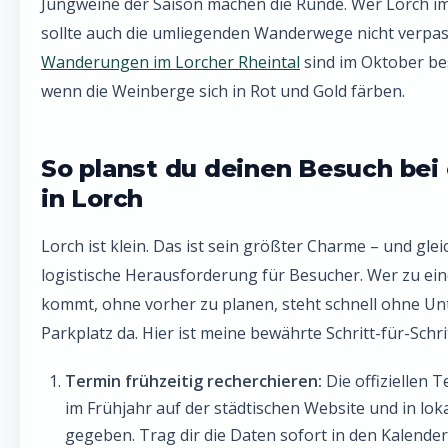
Jungweine der Saison machen die Runde. Wer Lorch im
sollte auch die umliegenden Wanderwege nicht verpa
Wanderungen im Lorcher Rheintal
sind im Oktober be
wenn die Weinberge sich in Rot und Gold färben.
So planst du deinen Besuch bei
in Lorch
Lorch ist klein. Das ist sein größter Charme – und glei
logistische Herausforderung für Besucher. Wer zu ei
kommt, ohne vorher zu planen, steht schnell ohne Un
Parkplatz da. Hier ist meine bewährte Schritt-für-Schri
Termin frühzeitig recherchieren:
Die offiziellen 
im Frühjahr auf der städtischen Website und in lo
gegeben. Trag dir die Daten sofort in den Kalender 