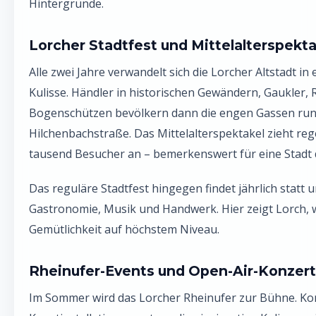
Hintergründe.
Lorcher Stadtfest und Mittelalterspekta
Alle zwei Jahre verwandelt sich die Lorcher Altstadt in e
Kulisse. Händler in historischen Gewändern, Gaukler, 
Bogenschützen bevölkern dann die engen Gassen run
Hilchenbachstraße. Das Mittelalterspektakel zieht r
tausend Besucher an – bemerkenswert für eine Stadt 
Das reguläre Stadtfest hingegen findet jährlich statt 
Gastronomie, Musik und Handwerk. Hier zeigt Lorch, 
Gemütlichkeit auf höchstem Niveau.
Rheinufer-Events und Open-Air-Konzer
Im Sommer wird das Lorcher Rheinufer zur Bühne. Ko